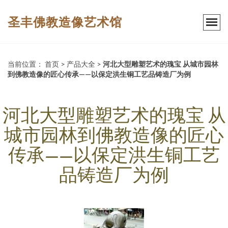
圣丰佛教造像艺术馆
当前位置：
首页
>
产品大全
>
河北大型雕塑艺术的瑰宝 从城市园林
到佛教造像的匠心传承——以保定洪生铜工艺品铸造厂为例
河北大型雕塑艺术的瑰宝 从
城市园林到佛教造像的匠心
传承——以保定洪生铜工艺
品铸造厂为例